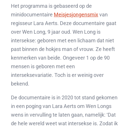
Het programma is gebaseerd op de
minidocumentaire
Meisjesjongensmix
van
regisseur Lara Aerts. Deze documentaire gaat
over Wen Long, 9 jaar oud. Wen Long is
intersekse: geboren met een lichaam dat niet
past binnen de hokjes man of vrouw. Ze heeft
kenmerken van beide. Ongeveer 1 op de 90
mensen is geboren met een
interseksevariatie. Toch is er weinig over
bekend.
De documentaire is in 2020 tot stand gekomen
in een poging van Lara Aerts om Wen Longs
wens in vervulling te laten gaan, namelijk: ‘Dat
de hele wereld weet wat intersekse is. Zodat ik