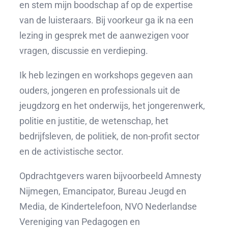
en stem mijn boodschap af op de expertise
van de luisteraars. Bij voorkeur ga ik na een
lezing in gesprek met de aanwezigen voor
vragen, discussie en verdieping.
Ik heb lezingen en workshops gegeven aan
ouders, jongeren en professionals uit de
jeugdzorg en het onderwijs, het jongerenwerk,
politie en justitie, de wetenschap, het
bedrijfsleven, de politiek, de non-profit sector
en de activistische sector.
Opdrachtgevers waren bijvoorbeeld Amnesty
Nijmegen, Emancipator, Bureau Jeugd en
Media, de Kindertelefoon, NVO Nederlandse
Vereniging van Pedagogen en