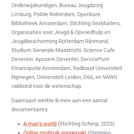
Onderwijskundigen, Bureau Jeugdzorg
Limburg, Politie Rotterdam, Openbare
Bibliotheek Amsterdam, Stichting SexMatters,
Organisaties voor Jeugd & Opvoedhulp en
Jeugdbescherming Rotterdam Rijnmond,
Studium Generale Maastricht, Science Cafe
Deventer, Apozem Deventer, ServicePunt
Emancipatie Amsterdam, Radboud Universiteit
Nijmegen, Universiteit Leiden, D66, en VAWO
vakbond voor de wetenschap.
Daarnaast werkte ik mee aan een aantal
documentaires:
A man’s world
(Stichting Scherp, 2023)
Online misbruik aangepakt
(Stepping