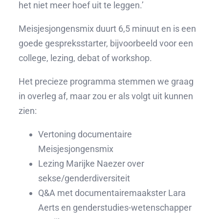
het niet meer hoef uit te leggen.’
Meisjesjongensmix duurt 6,5 minuut en is een
goede gespreksstarter, bijvoorbeeld voor een
college, lezing, debat of workshop.
Het precieze programma stemmen we graag
in overleg af, maar zou er als volgt uit kunnen
zien:
Vertoning documentaire
Meisjesjongensmix
Lezing Marijke Naezer over
sekse/genderdiversiteit
Q&A met documentairemaakster Lara
Aerts en genderstudies-wetenschapper