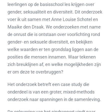
leerlingen op de basisschool les krijgen over
gender, seksualiteit en diversiteit. Dit onderzoek
voer ik uit samen met Anne Louise Schotel en
Maaike den Draak. We onderzoeken met name
de onrust die is ontstaan over voorlichting rond
gender- en seksuele diversiteit, en bekijken
welke waarden er ten grondslag liggen aan de
posities die mensen innamen. Waar tekenen
zich breuklijnen af, en welke mogelijkheden zijn
er om deze te overbruggen?
Het onderzoek betreft een case study die
onderdeel is van een groter, mixed-methods
onderzoek naar spanningen in de samenleving.
De oplevering van het eindrapport vindt naar