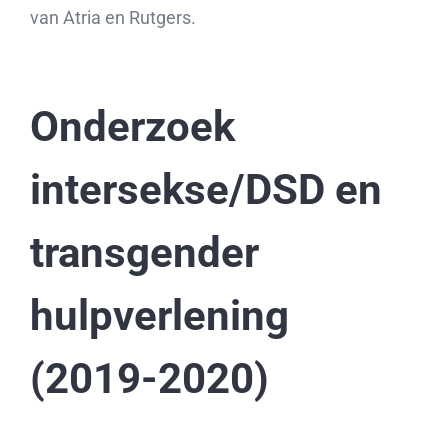
van Atria en Rutgers.
Onderzoek
intersekse/DSD en
transgender
hulpverlening
(2019-2020)