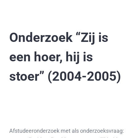
Onderzoek “Zij is
een hoer, hij is
stoer” (2004-2005)
Afstudeeronderzoek met als onderzoeksvraag: