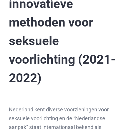
innovatieve
methoden voor
seksuele
voorlichting (2021-
2022)
Nederland kent diverse voorzieningen voor
seksuele voorlichting en de “Nederlandse
aanpak” staat internationaal bekend als