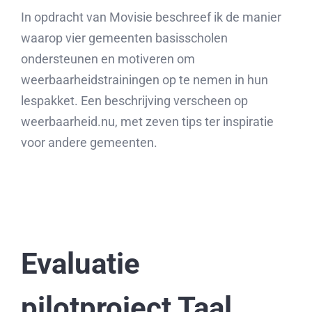
In opdracht van Movisie beschreef ik de manier
waarop vier gemeenten basisscholen
ondersteunen en motiveren om
weerbaarheidstrainingen op te nemen in hun
lespakket. Een beschrijving verscheen op
weerbaarheid.nu, met zeven tips ter inspiratie
voor andere gemeenten.
Evaluatie
pilotproject Taal