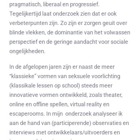
pragmatisch, liberaal en progressief.
Tegelijkertijd laat onderzoek zien dat er ook
verbeterpunten zijn. Zo zijn er zorgen geuit over
blinde vlekken, de dominantie van het volwassen
perspectief en de geringe aandacht voor sociale
ongelijkheden.
In de afgelopen jaren zijn er naast de meer
“klassieke” vormen van seksuele voorlichting
(klassikale lessen op school) steeds meer
innovatieve vormen ontwikkeld, zoals theater,
online en offline spellen, virtual reality en
escaperooms. In mijn onderzoek analyseer ik
aan de hand van (participerende) observaties en
interviews met ontwikkelaars/uitvoerders en