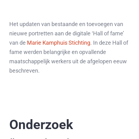
Het updaten van bestaande en toevoegen van
nieuwe portretten aan de digitale ‘Hall of fame’
van de
Marie Kamphuis Stichting
. In deze Hall of
fame werden belangrijke en opvallende
maatschappelijk werkers uit de afgelopen eeuw
beschreven.
Onderzoek