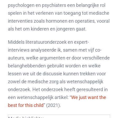
psychologen en psychiaters een belangrijke rol
spelen in het verlenen van toegang tot medische
interventies zoals hormonen en operaties, vooral
als het om kinderen en jongeren gaat.
Middels literatuuronderzoek en expert-
interviews analyseerde ik, samen met vijf co-
auteurs, welke argumenten er door verschillende
belanghebbenden gebruikt worden en welke
lessen we uit de discussie kunnen trekken voor
zowel de medische zorg als wetenschappelijk
onderzoek. Het onderzoek heeft geresulteerd in
een wetenschappelijk artikel: “
We just want the
best for this child
” (2021).