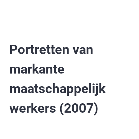
Portretten van
markante
maatschappelijk
werkers (2007)