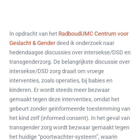
In opdracht van het
RadboudUMC Centrum voor
Geslacht & Gender
deed ik onderzoek naar
hedendaagse discussies over intersekse/DSD en
transgenderzorg. De belangrijkste discussie over
intersekse/DSD zorg draait om vroege
interventies, zoals operaties, bij babies en
kinderen. Er wordt steeds meer bezwaar
gemaakt tegen deze interventies, omdat het
gebeurt zonder geïnformeerde toestemming van
het kind zelf (informed consent). In het geval van
transgender zorg wordt bezwaar gemaakt tegen
het huidige “poortwachter-systeem”, waarin