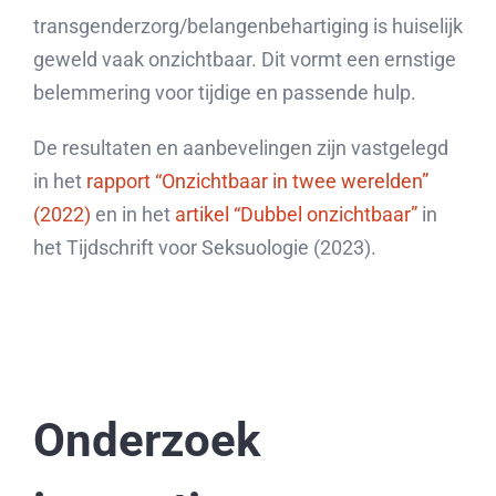
transgenderzorg/belangenbehartiging is huiselijk
geweld vaak onzichtbaar. Dit vormt een ernstige
belemmering voor tijdige en passende hulp.
De resultaten en aanbevelingen zijn vastgelegd
in het
rapport “Onzichtbaar in twee werelden”
(2022)
en in het
artikel “Dubbel onzichtbaar”
in
het Tijdschrift voor Seksuologie (2023).
Onderzoek