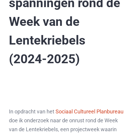
spanningen rond de
Week van de
Lentekriebels
(2024-2025)
In opdracht van het
Sociaal Cultureel Planbureau
doe ik onderzoek naar de onrust rond de Week
van de Lentekriebels, een projectweek waarin