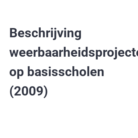
Beschrijving
weerbaarheidsproject
op basisscholen
(2009)