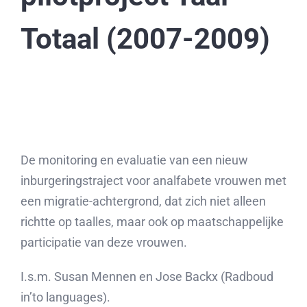
Totaal (2007-2009)
De monitoring en evaluatie van een nieuw
inburgeringstraject voor analfabete vrouwen met
een migratie-achtergrond, dat zich niet alleen
richtte op taalles, maar ook op maatschappelijke
participatie van deze vrouwen.
I.s.m. Susan Mennen en Jose Backx (Radboud
in’to languages).