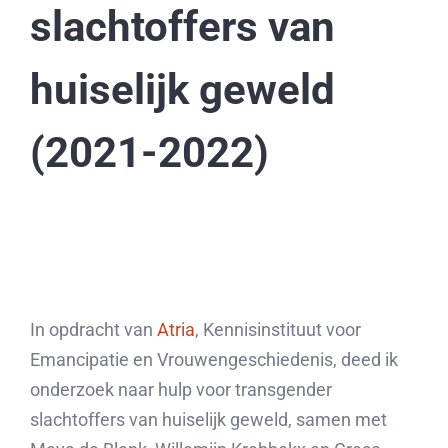
slachtoffers van
huiselijk geweld
(2021-2022)
In opdracht van
Atria
, Kennisinstituut voor
Emancipatie en Vrouwengeschiedenis, deed ik
onderzoek naar hulp voor transgender
slachtoffers van huiselijk geweld, samen met