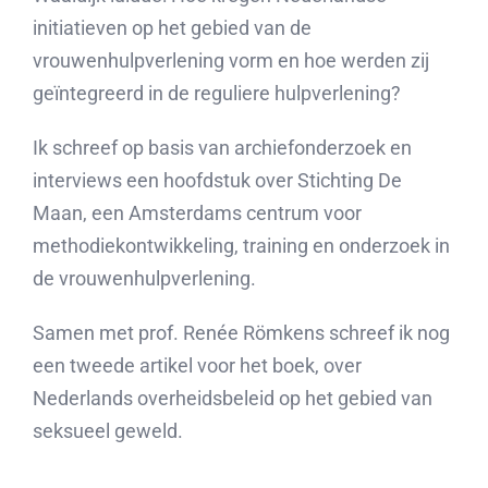
initiatieven op het gebied van de
vrouwenhulpverlening vorm en hoe werden zij
geïntegreerd in de reguliere hulpverlening?
Ik schreef op basis van archiefonderzoek en
interviews een hoofdstuk over Stichting De
Maan, een Amsterdams centrum voor
methodiekontwikkeling, training en onderzoek in
de vrouwenhulpverlening.
Samen met prof. Renée Römkens schreef ik nog
een tweede artikel voor het boek, over
Nederlands overheidsbeleid op het gebied van
seksueel geweld.