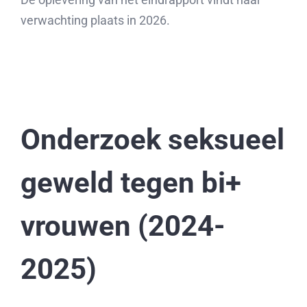
verwachting plaats in 2026.
Onderzoek seksueel
geweld tegen bi+
vrouwen (2024-
2025)