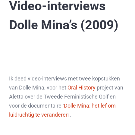
Video-interviews
Dolle Mina’s (2009)
Ik deed video-interviews met twee kopstukken
van Dolle Mina, voor het
Oral History
project van
Aletta over de Tweede Feministische Golf en
voor de documentaire ‘
Dolle Mina: het lef om
luidruchtig te veranderen
‘.