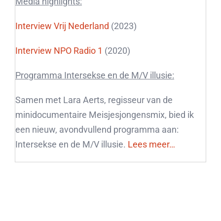
Media highlights:
Interview Vrij Nederland
(2023)
Interview NPO Radio 1
(2020)
Programma Intersekse en de M/V illusie:
Samen met Lara Aerts, regisseur van de
minidocumentaire Meisjesjongensmix, bied ik
een nieuw, avondvullend programma aan:
Intersekse en de M/V illusie.
Lees meer…