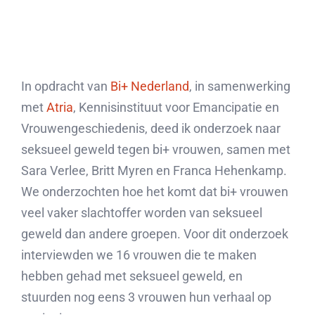
In opdracht van
Bi+ Nederland
, in samenwerking
met
Atria
, Kennisinstituut voor Emancipatie en
Vrouwengeschiedenis, deed ik onderzoek naar
seksueel geweld tegen bi+ vrouwen, samen met
Sara Verlee, Britt Myren en Franca Hehenkamp.
We onderzochten hoe het komt dat bi+ vrouwen
veel vaker slachtoffer worden van seksueel
geweld dan andere groepen. Voor dit onderzoek
interviewden we 16 vrouwen die te maken
hebben gehad met seksueel geweld, en
stuurden nog eens 3 vrouwen hun verhaal op