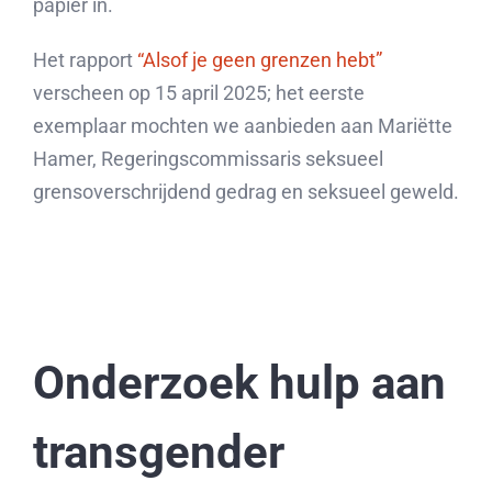
papier in.
Het rapport
“Alsof je geen grenzen hebt”
verscheen op 15 april 2025; het eerste
exemplaar mochten we aanbieden aan Mariëtte
Hamer, Regeringscommissaris seksueel
grensoverschrijdend gedrag en seksueel geweld.
Onderzoek hulp aan
transgender