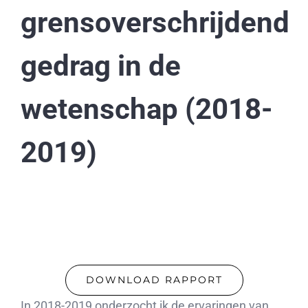
grensoverschrijdend
gedrag in de
wetenschap (2018-
2019)
DOWNLOAD RAPPORT
In 2018-2019 onderzocht ik de ervaringen van