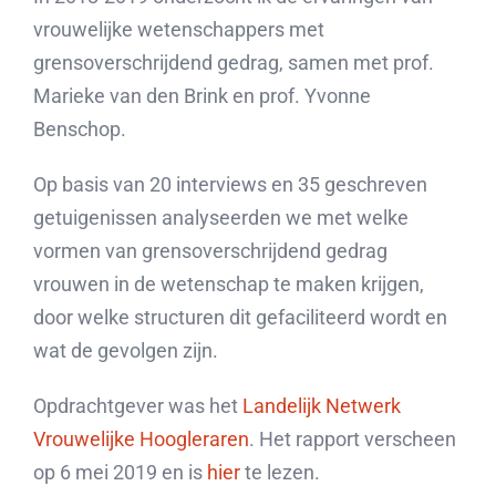
vrouwelijke wetenschappers met
grensoverschrijdend gedrag, samen met prof.
Marieke van den Brink en prof. Yvonne
Benschop.
Op basis van 20 interviews en 35 geschreven
getuigenissen analyseerden we met welke
vormen van grensoverschrijdend gedrag
vrouwen in de wetenschap te maken krijgen,
door welke structuren dit gefaciliteerd wordt en
wat de gevolgen zijn.
Opdrachtgever was het
Landelijk Netwerk
Vrouwelijke Hoogleraren
. Het rapport verscheen
op 6 mei 2019 en is
hier
te lezen.