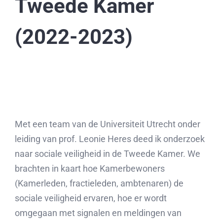
Tweede Kamer
(2022-2023)
Met een team van de Universiteit Utrecht onder
leiding van prof. Leonie Heres deed ik onderzoek
naar sociale veiligheid in de Tweede Kamer. We
brachten in kaart hoe Kamerbewoners
(Kamerleden, fractieleden, ambtenaren) de
sociale veiligheid ervaren, hoe er wordt
omgegaan met signalen en meldingen van