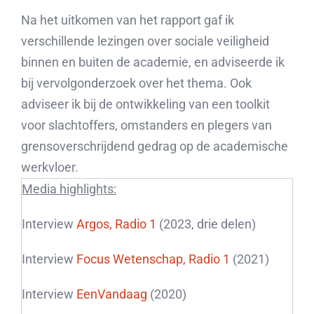
Na het uitkomen van het rapport gaf ik
verschillende lezingen over sociale veiligheid
binnen en buiten de academie, en adviseerde ik
bij vervolgonderzoek over het thema. Ook
adviseer ik bij de ontwikkeling van een toolkit
voor slachtoffers, omstanders en plegers van
grensoverschrijdend gedrag op de academische
werkvloer.
Media highlights:
Interview
Argos, Radio 1
(2023, drie delen)
Interview
Focus Wetenschap, Radio 1
(2021)
Interview
EenVandaag
(2020)