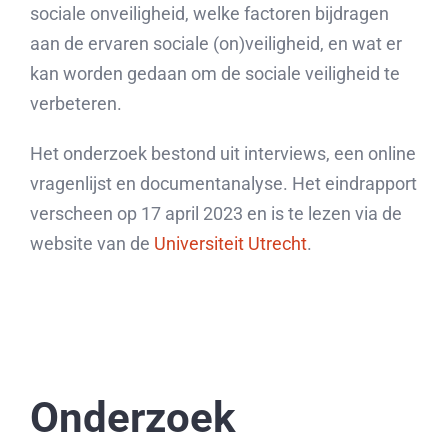
sociale onveiligheid, welke factoren bijdragen
aan de ervaren sociale (on)veiligheid, en wat er
kan worden gedaan om de sociale veiligheid te
verbeteren.
Het onderzoek bestond uit interviews, een online
vragenlijst en documentanalyse. Het eindrapport
verscheen op 17 april 2023 en is te lezen via de
website van de
Universiteit Utrecht
.
Onderzoek