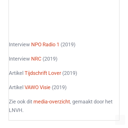
Interview
NPO Radio 1
(2019)
Interview
NRC
(2019)
Artikel
Tijdschrift Lover
(2019)
Artikel
VAWO Visie
(2019)
Zie ook dit
media-overzicht
, gemaakt door het
LNVH.