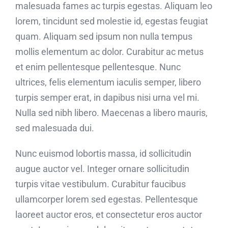
malesuada fames ac turpis egestas. Aliquam leo
lorem, tincidunt sed molestie id, egestas feugiat
quam. Aliquam sed ipsum non nulla tempus
mollis elementum ac dolor. Curabitur ac metus
et enim pellentesque pellentesque. Nunc
ultrices, felis elementum iaculis semper, libero
turpis semper erat, in dapibus nisi urna vel mi.
Nulla sed nibh libero. Maecenas a libero mauris,
sed malesuada dui.
Nunc euismod lobortis massa, id sollicitudin
augue auctor vel. Integer ornare sollicitudin
turpis vitae vestibulum. Curabitur faucibus
ullamcorper lorem sed egestas. Pellentesque
laoreet auctor eros, et consectetur eros auctor